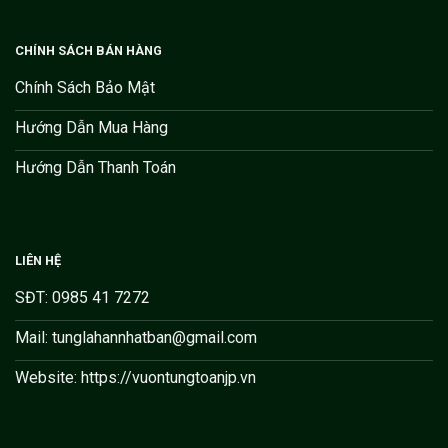
CHÍNH SÁCH BÁN HÀNG
Chính Sách Bảo Mật
Hướng Dẫn Mua Hàng
Hướng Dẫn Thanh Toán
LIÊN HỆ
SĐT: 0985 41 7272
Mail: tunglahannhatban@gmail.com
Website: https://vuontungtoanjp.vn