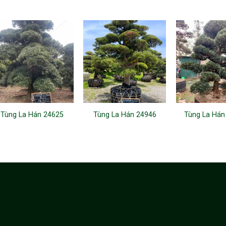
Tùng La Hán 24625
Tùng La Hán 24946
Tùng La Hán