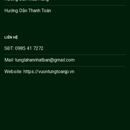
Hướng Dẫn Thanh Toán
LIÊN HỆ
SĐT: 0985 41 7272
Mail: tunglahannhatban@gmail.com
Website: https://vuontungtoanjp.vn