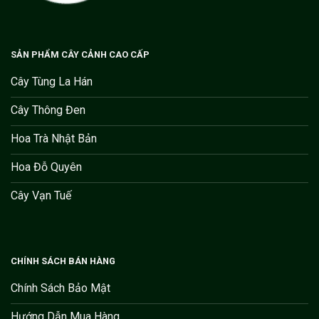
SẢN PHẨM CÂY CẢNH CAO CẤP
Cây Tùng La Hán
Cây Thông Đen
Hoa Trà Nhật Bản
Hoa Đỗ Quyên
Cây Vạn Tuế
CHÍNH SÁCH BÁN HÀNG
Chính Sách Bảo Mật
Hướng Dẫn Mua Hàng