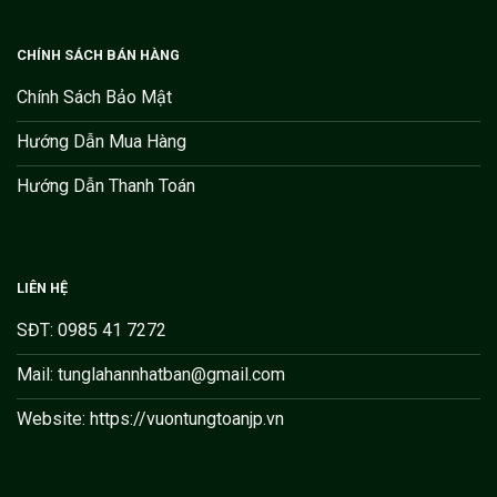
CHÍNH SÁCH BÁN HÀNG
Chính Sách Bảo Mật
Hướng Dẫn Mua Hàng
Hướng Dẫn Thanh Toán
LIÊN HỆ
SĐT: 0985 41 7272
Mail: tunglahannhatban@gmail.com
Website: https://vuontungtoanjp.vn