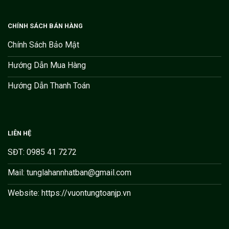
CHÍNH SÁCH BÁN HÀNG
Chính Sách Bảo Mật
Hướng Dẫn Mua Hàng
Hướng Dẫn Thanh Toán
LIÊN HỆ
SĐT: 0985 41 7272
Mail: tunglahannhatban@gmail.com
Website: https://vuontungtoanjp.vn