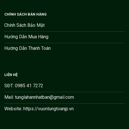
CHÍNH SÁCH BÁN HÀNG
Chính Sách Bảo Mật
Hướng Dẫn Mua Hàng
Hướng Dẫn Thanh Toán
LIÊN HỆ
SĐT: 0985 41 7272
Mail: tunglahannhatban@gmail.com
Website: https://vuontungtoanjp.vn