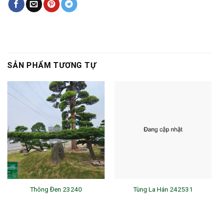
SẢN PHẨM TƯƠNG TỰ
Thông Đen 23240
Tùng La Hán 242531