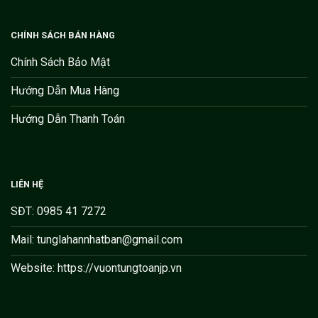
CHÍNH SÁCH BÁN HÀNG
Chính Sách Bảo Mật
Hướng Dẫn Mua Hàng
Hướng Dẫn Thanh Toán
LIÊN HỆ
SĐT: 0985 41 7272
Mail: tunglahannhatban@gmail.com
Website: https://vuontungtoanjp.vn