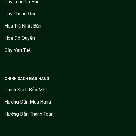
Cây Tùng La Hán
Cây Thông Đen
Hoa Trà Nhật Bản
Hoa Đỗ Quyên
Cây Vạn Tuế
CHÍNH SÁCH BÁN HÀNG
Chính Sách Bảo Mật
Hướng Dẫn Mua Hàng
Hướng Dẫn Thanh Toán