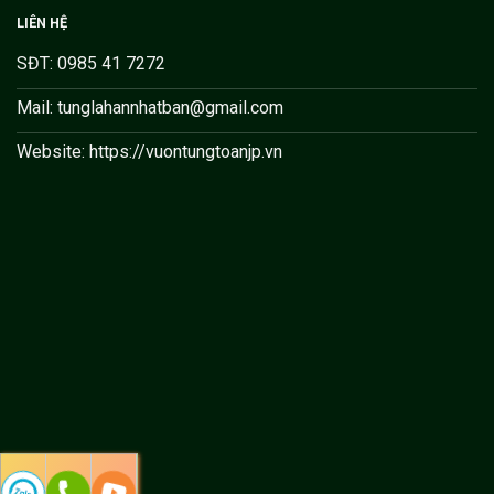
LIÊN HỆ
SĐT: 0985 41 7272
Mail: tunglahannhatban@gmail.com
Website: https://vuontungtoanjp.vn