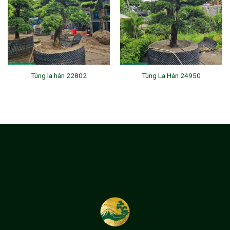
Tùng la hán 22802
Tùng La Hán 24950