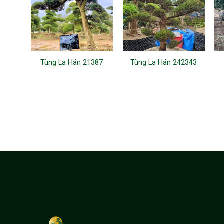
Tùng La Hán 21387
Tùng La Hán 242343