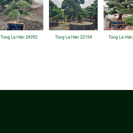
Tùng La Hán 24392
Tùng La Hán 22159
Tùng La Hán