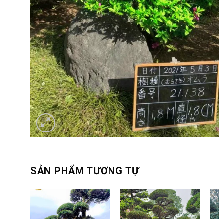
SẢN PHẨM TƯƠNG TỰ