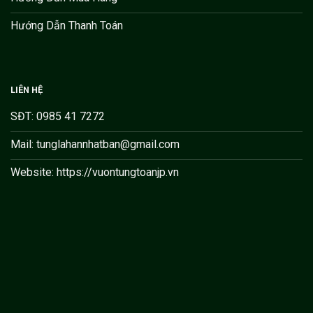
Hướng Dẫn Thanh Toán
LIÊN HỆ
SĐT: 0985 41 7272
Mail: tunglahannhatban@gmail.com
Website: https://vuontungtoanjp.vn