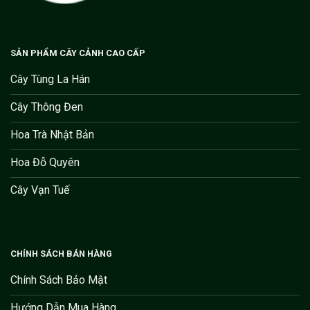
SẢN PHẨM CÂY CẢNH CAO CẤP
Cây Tùng La Hán
Cây Thông Đen
Hoa Trà Nhật Bản
Hoa Đỗ Quyên
Cây Vạn Tuế
CHÍNH SÁCH BÁN HÀNG
Chính Sách Bảo Mật
Hướng Dẫn Mua Hàng