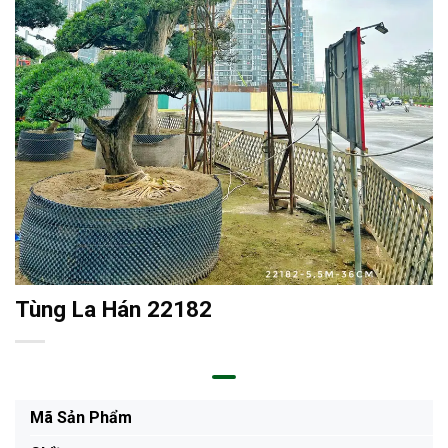
Tùng La Hán 22182
Mã Sản Phẩm