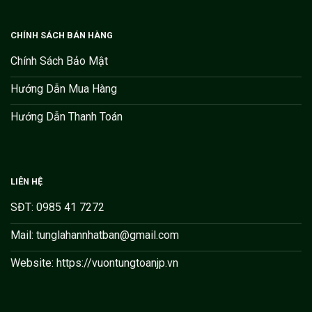
CHÍNH SÁCH BÁN HÀNG
Chính Sách Bảo Mật
Hướng Dẫn Mua Hàng
Hướng Dẫn Thanh Toán
LIÊN HỆ
SĐT: 0985 41 7272
Mail: tunglahannhatban@gmail.com
Website: https://vuontungtoanjp.vn