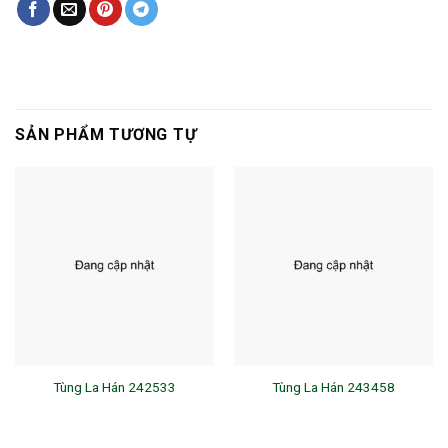
SẢN PHẨM TƯƠNG TỰ
Tùng La Hán 242533
Tùng La Hán 243458