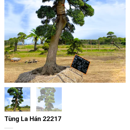
Tùng La Hán 22217