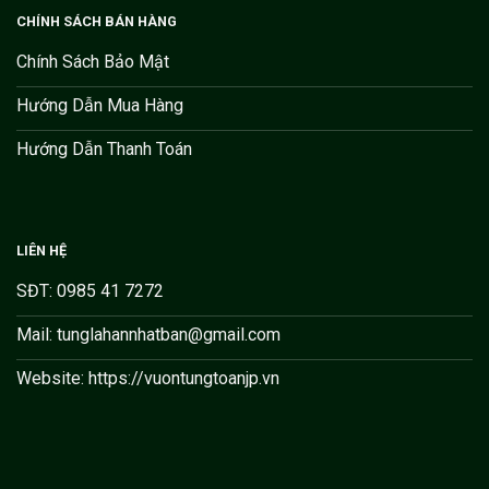
CHÍNH SÁCH BÁN HÀNG
Chính Sách Bảo Mật
Hướng Dẫn Mua Hàng
Hướng Dẫn Thanh Toán
LIÊN HỆ
SĐT: 0985 41 7272
Mail: tunglahannhatban@gmail.com
Website: https://vuontungtoanjp.vn