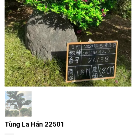
Tùng La Hán 22501