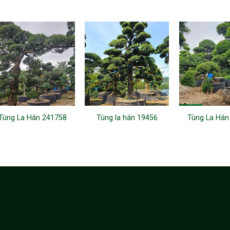
Tùng La Hán 241758
Tùng la hán 19456
Tùng La Hán