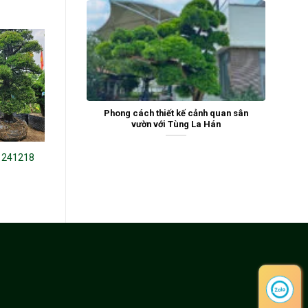
Phong cách thiết kế cảnh quan sân
vườn với Tùng La Hán
 241218