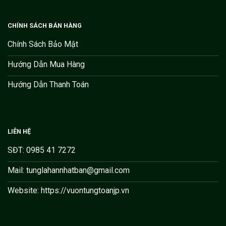
CHÍNH SÁCH BÁN HÀNG
Chính Sách Bảo Mật
Hướng Dẫn Mua Hàng
Hướng Dẫn Thanh Toán
LIÊN HỆ
SĐT: 0985 41 7272
Mail: tunglahannhatban@gmail.com
Website: https://vuontungtoanjp.vn