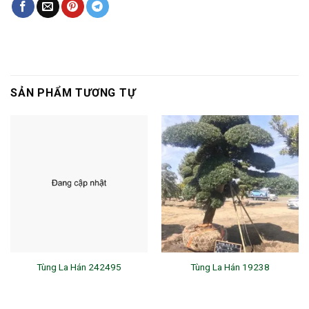
SẢN PHẨM TƯƠNG TỰ
Tùng La Hán 242495
Tùng La Hán 19238