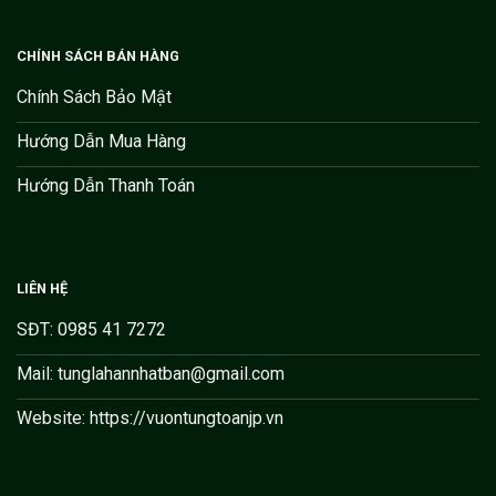
CHÍNH SÁCH BÁN HÀNG
Chính Sách Bảo Mật
Hướng Dẫn Mua Hàng
Hướng Dẫn Thanh Toán
LIÊN HỆ
SĐT: 0985 41 7272
Mail: tunglahannhatban@gmail.com
Website: https://vuontungtoanjp.vn