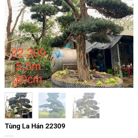
Tùng La Hán 22309