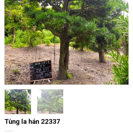
Tùng la hán 22337