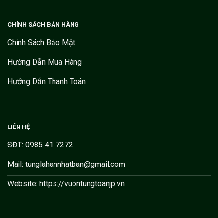
CHÍNH SÁCH BÁN HÀNG
Chính Sách Bảo Mật
Hướng Dẫn Mua Hàng
Hướng Dẫn Thanh Toán
LIÊN HỆ
SĐT: 0985 41 7272
Mail: tunglahannhatban@gmail.com
Website: https://vuontungtoanjp.vn