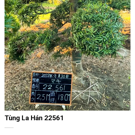
Tùng La Hán 22561