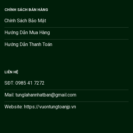
CHÍNH SÁCH BÁN HÀNG
Chính Sách Bảo Mật
Hướng Dẫn Mua Hàng
Hướng Dẫn Thanh Toán
LIÊN HỆ
SĐT: 0985 41 7272
Mail: tunglahannhatban@gmail.com
Website: https://vuontungtoanjp.vn