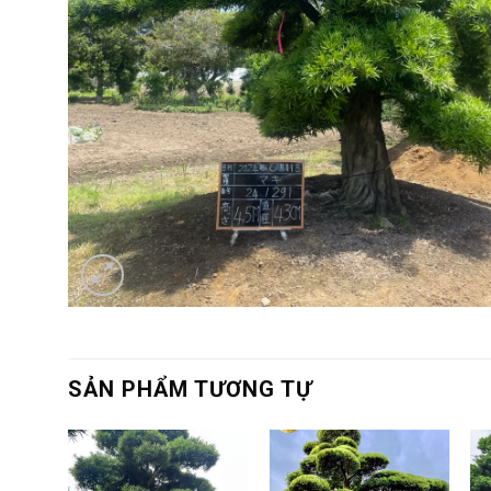
SẢN PHẨM TƯƠNG TỰ