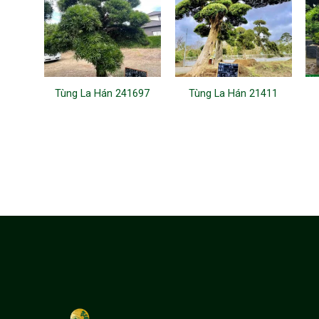
Tùng La Hán 241697
Tùng La Hán 21411