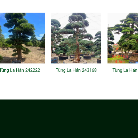
Tùng La Hán 242222
Tùng La Hán 243168
Tùng La Hán