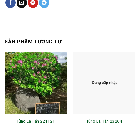
SẢN PHẨM TƯƠNG TỰ
Tùng La Hán 221121
Tùng La Hán 23264