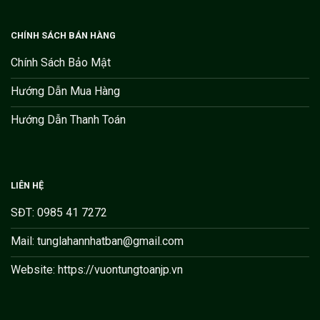
CHÍNH SÁCH BÁN HÀNG
Chính Sách Bảo Mật
Hướng Dẫn Mua Hàng
Hướng Dẫn Thanh Toán
LIÊN HỆ
SĐT: 0985 41 7272
Mail: tunglahannhatban@gmail.com
Website: https://vuontungtoanjp.vn