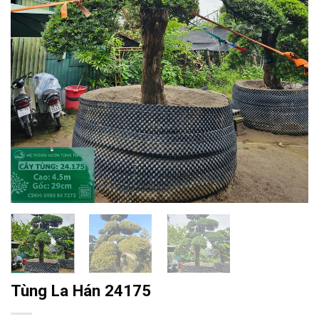
Tùng La Hán 24175