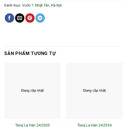
Danh mục:
Vườn 1: Nhật Tân, Hà Nội
SẢN PHẨM TƯƠNG TỰ
Tùng La Hán 242505
Tùng La Hán 242336