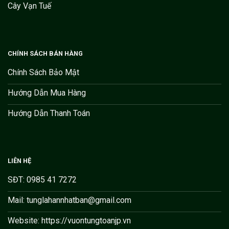
Cây Vạn Tuế
CHÍNH SÁCH BÁN HÀNG
Chính Sách Bảo Mật
Hướng Dẫn Mua Hàng
Hướng Dẫn Thanh Toán
LIÊN HỆ
SĐT: 0985 41 7272
Mail: tunglahannhatban@gmail.com
Website: https://vuontungtoanjp.vn