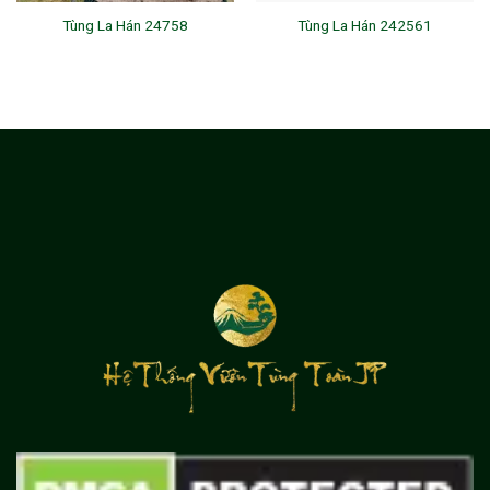
Tùng La Hán 24758
Tùng La Hán 242561