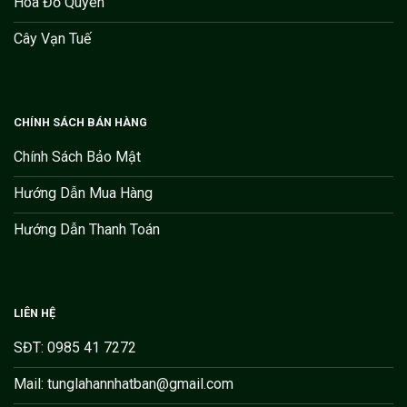
Hoa Đỗ Quyên
Cây Vạn Tuế
CHÍNH SÁCH BÁN HÀNG
Chính Sách Bảo Mật
Hướng Dẫn Mua Hàng
Hướng Dẫn Thanh Toán
LIÊN HỆ
SĐT: 0985 41 7272
Mail: tunglahannhatban@gmail.com