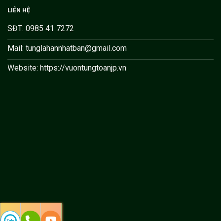
LIÊN HỆ
SĐT: 0985 41 7272
Mail: tunglahannhatban@gmail.com
Website: https://vuontungtoanjp.vn