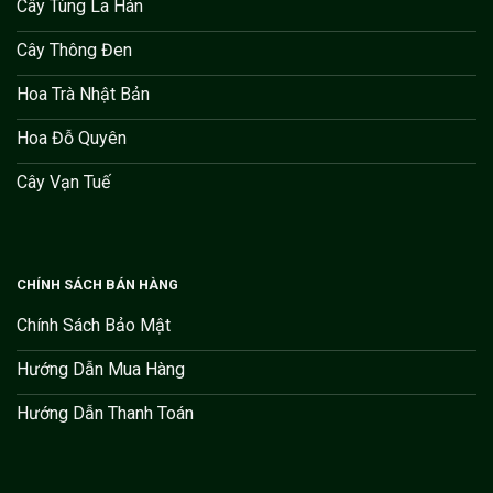
Cây Tùng La Hán
Cây Thông Đen
Hoa Trà Nhật Bản
Hoa Đỗ Quyên
Cây Vạn Tuế
CHÍNH SÁCH BÁN HÀNG
Chính Sách Bảo Mật
Hướng Dẫn Mua Hàng
Hướng Dẫn Thanh Toán