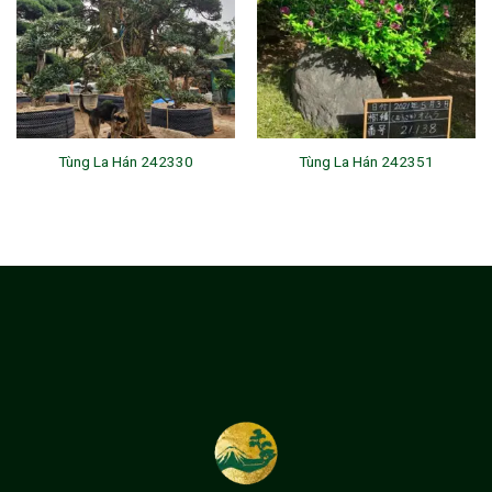
Tùng La Hán 242330
Tùng La Hán 242351