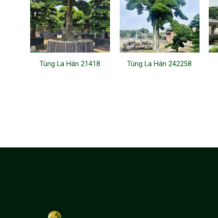
Tùng La Hán 21418
Tùng La Hán 242258