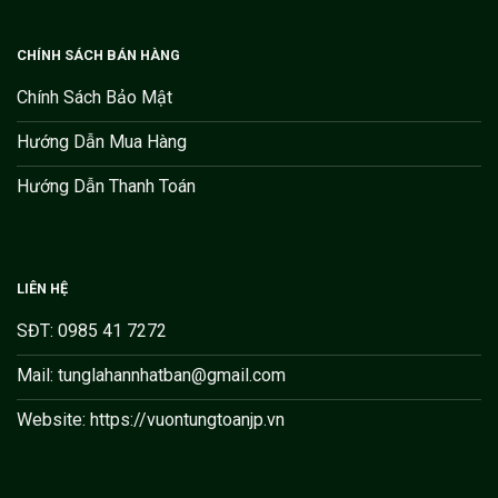
CHÍNH SÁCH BÁN HÀNG
Chính Sách Bảo Mật
Hướng Dẫn Mua Hàng
Hướng Dẫn Thanh Toán
LIÊN HỆ
SĐT: 0985 41 7272
Mail: tunglahannhatban@gmail.com
Website: https://vuontungtoanjp.vn