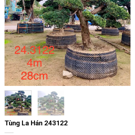
Tùng La Hán 243122