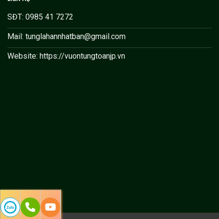
SĐT: 0985 41 7272
Mail: tunglahannhatban@gmail.com
Website: https://vuontungtoanjp.vn