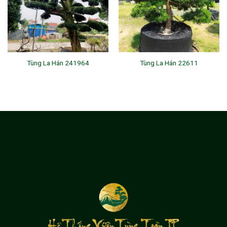
Tùng La Hán 241964
Tùng La Hán 22611