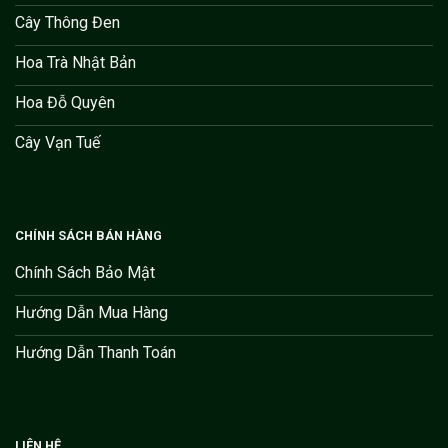
Cây Thông Đen
Hoa Trà Nhật Bản
Hoa Đỗ Quyên
Cây Vạn Tuế
CHÍNH SÁCH BÁN HÀNG
Chính Sách Bảo Mật
Hướng Dẫn Mua Hàng
Hướng Dẫn Thanh Toán
LIÊN HỆ