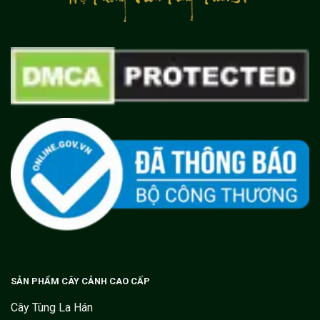
SẢN PHẨM CÂY CẢNH CAO CẤP
Cây Tùng La Hán