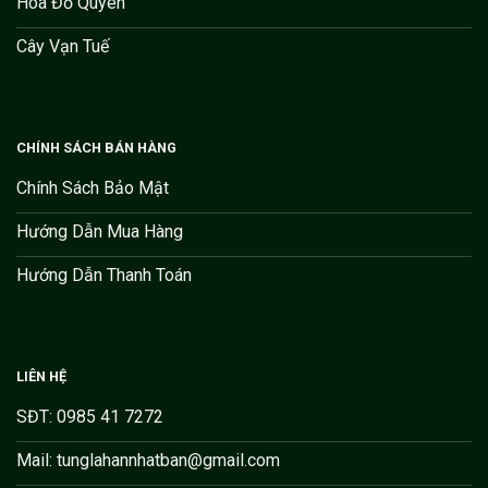
Hoa Đỗ Quyên
Cây Vạn Tuế
CHÍNH SÁCH BÁN HÀNG
Chính Sách Bảo Mật
Hướng Dẫn Mua Hàng
Hướng Dẫn Thanh Toán
LIÊN HỆ
SĐT: 0985 41 7272
Mail: tunglahannhatban@gmail.com