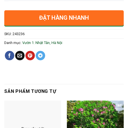
ĐẶT HÀNG NHANH
SKU:
243236
Danh mục:
Vườn 1: Nhật Tân, Hà Nội
SẢN PHẨM TƯƠNG TỰ