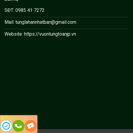
SĐT: 0985 41 7272
Mail: tunglahannhatban@gmail.com
Website: https://vuontungtoanjp.vn