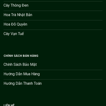
Cây Thông Đen
Hoa Trà Nhật Bản
Hoa Đỗ Quyên
Cây Vạn Tuế
CHÍNH SÁCH BÁN HÀNG
Chính Sách Bảo Mật
Hướng Dẫn Mua Hàng
Hướng Dẫn Thanh Toán
LIÊN HỆ