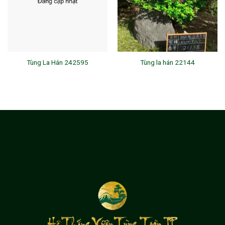
Tùng La Hán 242595
Tùng la hán 22144