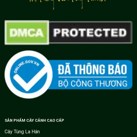
SẢN PHẨM CÂY CẢNH CAO CẤP
Cây Tùng La Hán