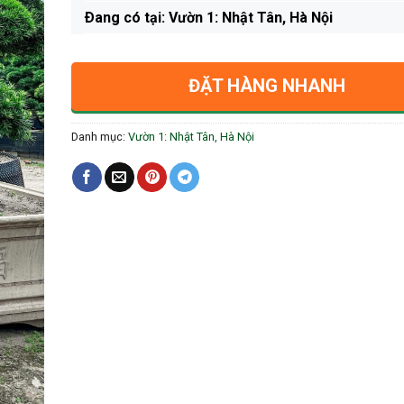
Ðang có tại: Vườn 1: Nhật Tân, Hà Nội
ĐẶT HÀNG NHANH
Danh mục:
Vườn 1: Nhật Tân, Hà Nội