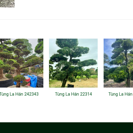
Tùng La Hán 242343
Tùng La Hán 22314
Tùng La Hán