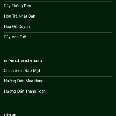
Cây Thông Đen
Hoa Trà Nhật Bản
Hoa Đỗ Quyên
Cây Vạn Tuế
CHÍNH SÁCH BÁN HÀNG
Chính Sách Bảo Mật
Hướng Dẫn Mua Hàng
Hướng Dẫn Thanh Toán
LIÊN HỆ