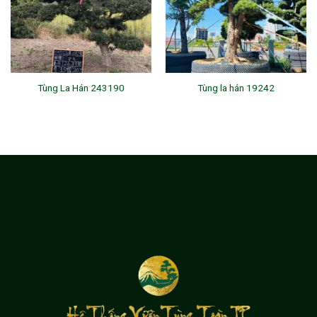
Tùng La Hán 243190
Tùng la hán 19242