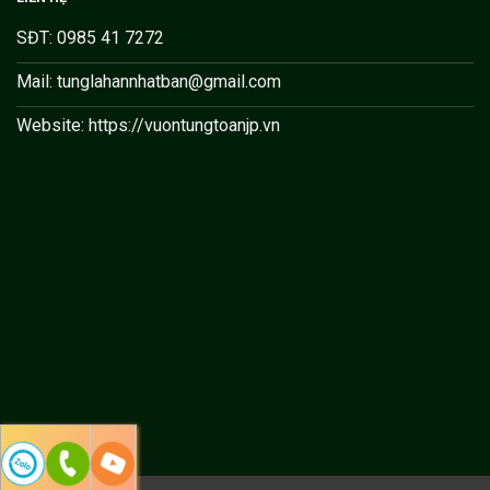
SĐT: 0985 41 7272
Mail: tunglahannhatban@gmail.com
Website: https://vuontungtoanjp.vn