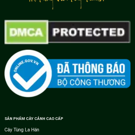
SẢN PHẨM CÂY CẢNH CAO CẤP
Cây Tùng La Hán