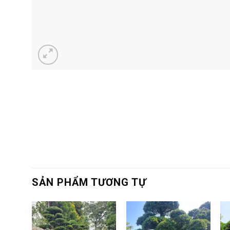
SẢN PHẨM TƯƠNG TỰ