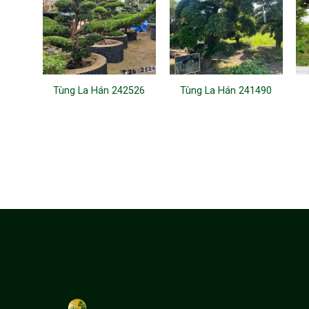
Tùng La Hán 242526
Tùng La Hán 241490