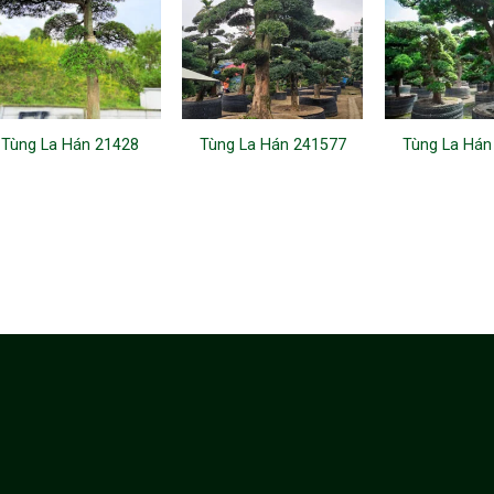
Tùng La Hán 21428
Tùng La Hán 241577
Tùng La Hán