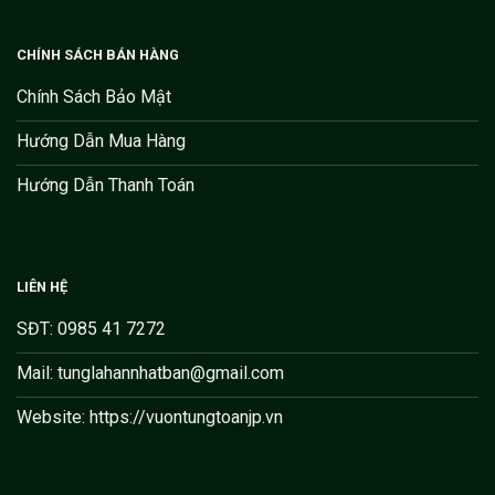
CHÍNH SÁCH BÁN HÀNG
Chính Sách Bảo Mật
Hướng Dẫn Mua Hàng
Hướng Dẫn Thanh Toán
LIÊN HỆ
SĐT: 0985 41 7272
Mail: tunglahannhatban@gmail.com
Website: https://vuontungtoanjp.vn