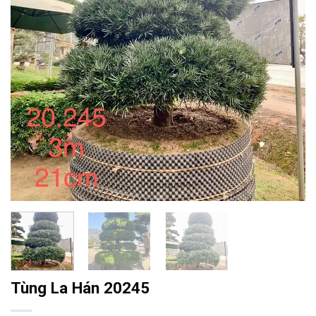
Tùng La Hán 20245