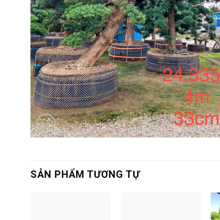
SẢN PHẨM TƯƠNG TỰ