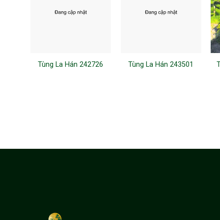
Tùng La Hán 242726
Tùng La Hán 243501