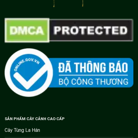
SẢN PHẨM CÂY CẢNH CAO CẤP
Cây Tùng La Hán