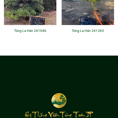
Tùng La Hán 241046
Tùng La Hán 241265