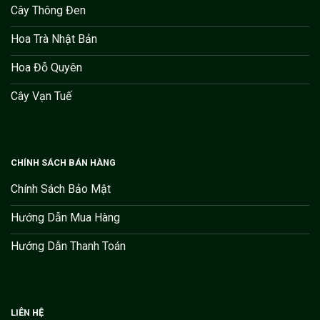
Cây Thông Đen
Hoa Trà Nhật Bản
Hoa Đỗ Quyên
Cây Vạn Tuế
CHÍNH SÁCH BÁN HÀNG
Chính Sách Bảo Mật
Hướng Dẫn Mua Hàng
Hướng Dẫn Thanh Toán
LIÊN HỆ