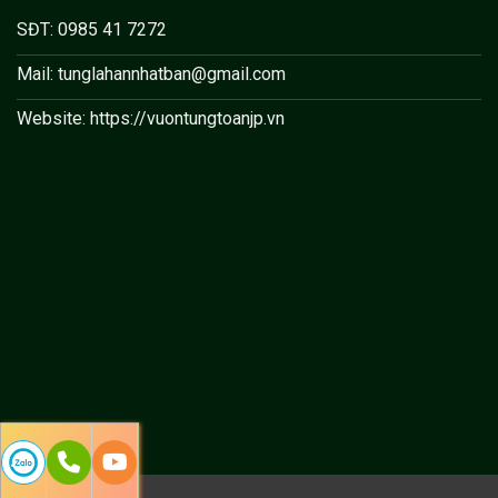
SĐT: 0985 41 7272
Mail: tunglahannhatban@gmail.com
Website: https://vuontungtoanjp.vn