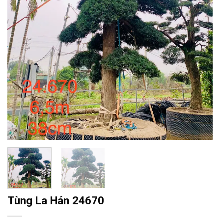
Tùng La Hán 24670