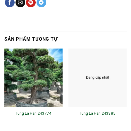
SẢN PHẨM TƯƠNG TỰ
Tùng La Hán 243774
Tùng La Hán 243385