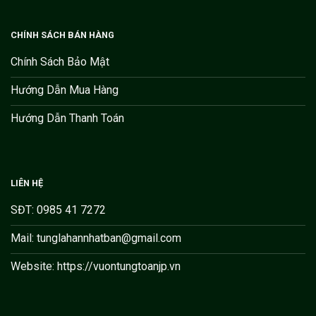
CHÍNH SÁCH BÁN HÀNG
Chính Sách Bảo Mật
Hướng Dẫn Mua Hàng
Hướng Dẫn Thanh Toán
LIÊN HỆ
SĐT: 0985 41 7272
Mail: tunglahannhatban@gmail.com
Website: https://vuontungtoanjp.vn