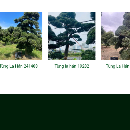
Tùng La Hán 241488
Tùng la hán 19282
Tùng La Hán