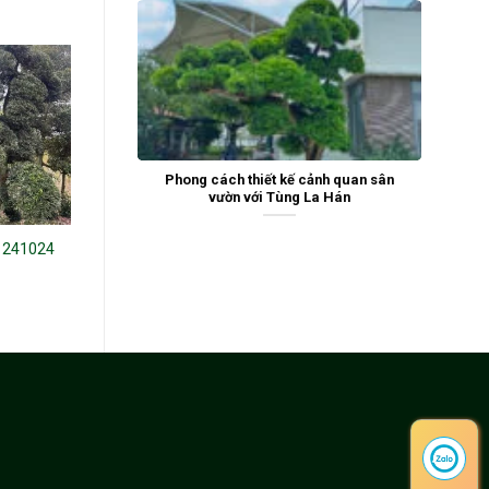
Phong cách thiết kế cảnh quan sân
vườn với Tùng La Hán
 241024