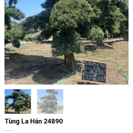
Tùng La Hán 24890