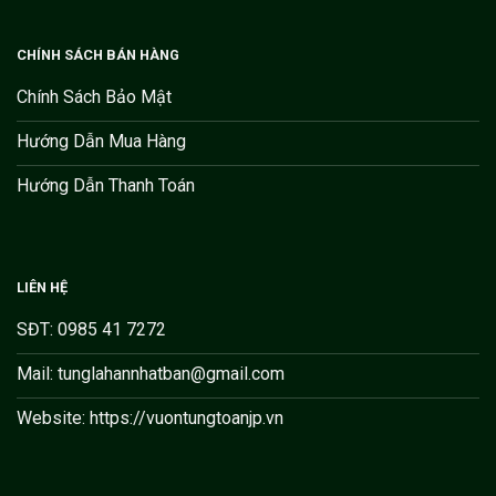
CHÍNH SÁCH BÁN HÀNG
Chính Sách Bảo Mật
Hướng Dẫn Mua Hàng
Hướng Dẫn Thanh Toán
LIÊN HỆ
SĐT: 0985 41 7272
Mail: tunglahannhatban@gmail.com
Website: https://vuontungtoanjp.vn