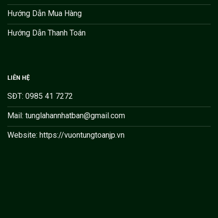
Hướng Dẫn Mua Hàng
Hướng Dẫn Thanh Toán
LIÊN HỆ
SĐT: 0985 41 7272
Mail: tunglahannhatban@gmail.com
Website: https://vuontungtoanjp.vn