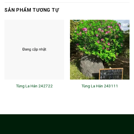
SẢN PHẨM TƯƠNG TỰ
Tùng La Hán 242722
Tùng La Hán 243111