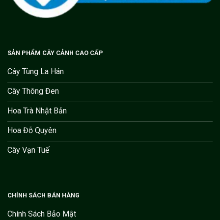
SẢN PHẨM CÂY CẢNH CAO CẤP
Cây Tùng La Hán
Cây Thông Đen
Hoa Trà Nhật Bản
Hoa Đỗ Quyên
Cây Vạn Tuế
CHÍNH SÁCH BÁN HÀNG
Chính Sách Bảo Mật