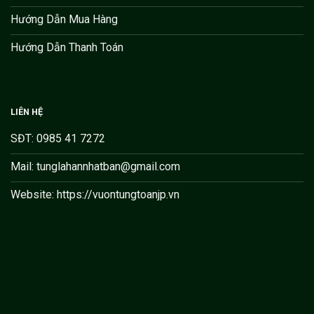
Hướng Dẫn Mua Hàng
Hướng Dẫn Thanh Toán
LIÊN HỆ
SĐT: 0985 41 7272
Mail: tunglahannhatban@gmail.com
Website: https://vuontungtoanjp.vn