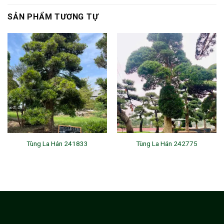
SẢN PHẨM TƯƠNG TỰ
Tùng La Hán 241833
Tùng La Hán 242775