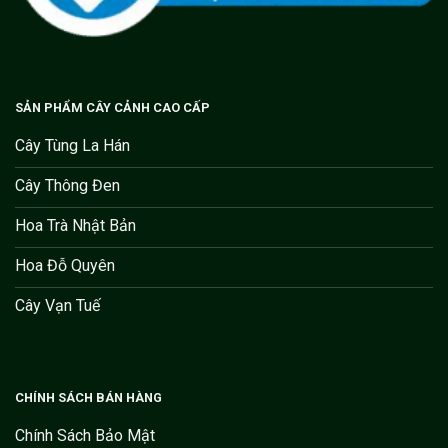
SẢN PHẨM CÂY CẢNH CAO CẤP
Cây Tùng La Hán
Cây Thông Đen
Hoa Trà Nhật Bản
Hoa Đỗ Quyên
Cây Vạn Tuế
CHÍNH SÁCH BÁN HÀNG
Chính Sách Bảo Mật