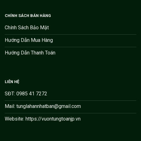
CHÍNH SÁCH BÁN HÀNG
Chính Sách Bảo Mật
Hướng Dẫn Mua Hàng
Hướng Dẫn Thanh Toán
LIÊN HỆ
SĐT: 0985 41 7272
Mail: tunglahannhatban@gmail.com
Website: https://vuontungtoanjp.vn