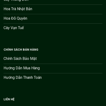
Hoa Trà Nhật Bản
Hoa Đỗ Quyên
Cây Vạn Tuế
CHÍNH SÁCH BÁN HÀNG
Chính Sách Bảo Mật
Hướng Dẫn Mua Hàng
Hướng Dẫn Thanh Toán
LIÊN HỆ