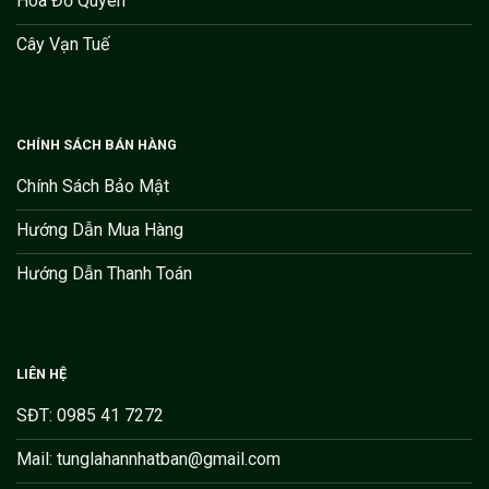
Hoa Đỗ Quyên
Cây Vạn Tuế
CHÍNH SÁCH BÁN HÀNG
Chính Sách Bảo Mật
Hướng Dẫn Mua Hàng
Hướng Dẫn Thanh Toán
LIÊN HỆ
SĐT: 0985 41 7272
Mail: tunglahannhatban@gmail.com