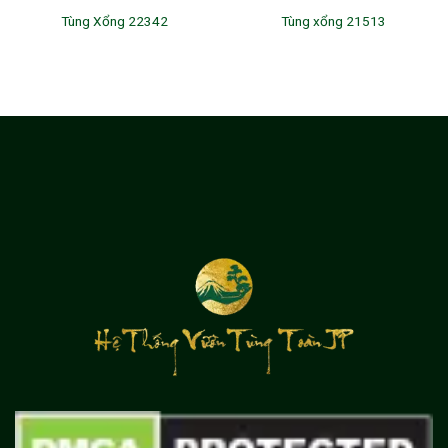
Tùng Xổng 22342
Tùng xổng 21513