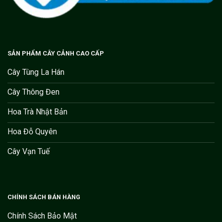
SẢN PHẨM CÂY CẢNH CAO CẤP
Cây Tùng La Hán
Cây Thông Đen
Hoa Trà Nhật Bản
Hoa Đỗ Quyên
Cây Vạn Tuế
CHÍNH SÁCH BÁN HÀNG
Chính Sách Bảo Mật