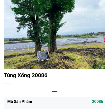
Tùng Xổng 20086
Mã Sản Phẩm
20086