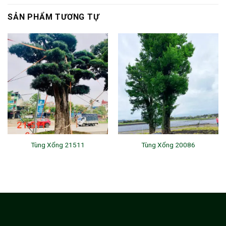
SẢN PHẨM TƯƠNG TỰ
Tùng Xổng 21511
Tùng Xổng 20086