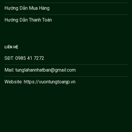
Hướng Dẫn Mua Hàng
Hướng Dẫn Thanh Toán
LIÊN HỆ
SĐT: 0985 41 7272
Mail: tunglahannhatban@gmail.com
Website: https://vuontungtoanjp.vn