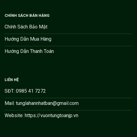
CHÍNH SÁCH BÁN HÀNG
Chính Sách Bảo Mật
Hướng Dẫn Mua Hàng
Hướng Dẫn Thanh Toán
LIÊN HỆ
SĐT: 0985 41 7272
Mail: tunglahannhatban@gmail.com
Website: https://vuontungtoanjp.vn