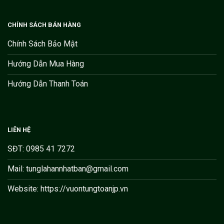
CHÍNH SÁCH BÁN HÀNG
Chính Sách Bảo Mật
Hướng Dẫn Mua Hàng
Hướng Dẫn Thanh Toán
LIÊN HỆ
SĐT: 0985 41 7272
Mail: tunglahannhatban@gmail.com
Website: https://vuontungtoanjp.vn