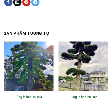
SẢN PHẨM TƯƠNG TỰ
Tùng la hán 19183
Tùng la hán 20182