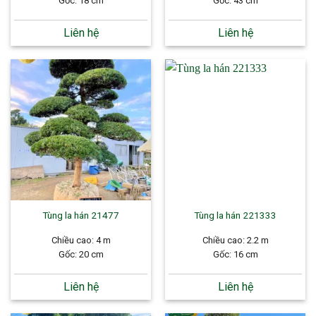
Gốc: 18 cm
Gốc: 43 cm
Liên hệ
Liên hệ
Tùng la hán 21477
Tùng la hán 221333
Chiều cao: 4 m
Chiều cao: 2.2 m
Gốc: 20 cm
Gốc: 16 cm
Liên hệ
Liên hệ