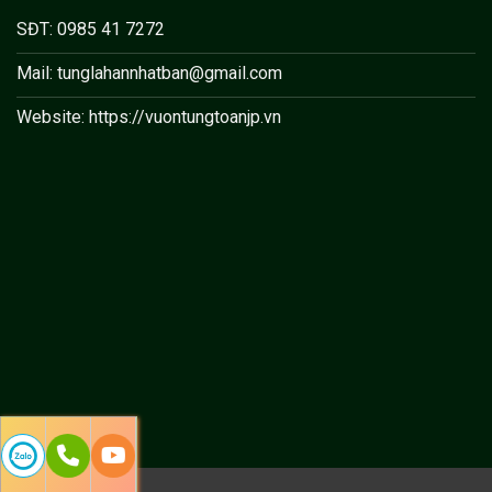
SĐT: 0985 41 7272
Mail: tunglahannhatban@gmail.com
Website: https://vuontungtoanjp.vn