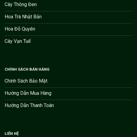
Cây Thông Đen
Hoa Trà Nhật Bản
Hoa Đỗ Quyên
Cây Vạn Tuế
CHÍNH SÁCH BÁN HÀNG
Chính Sách Bảo Mật
Hướng Dẫn Mua Hàng
Hướng Dẫn Thanh Toán
LIÊN HỆ