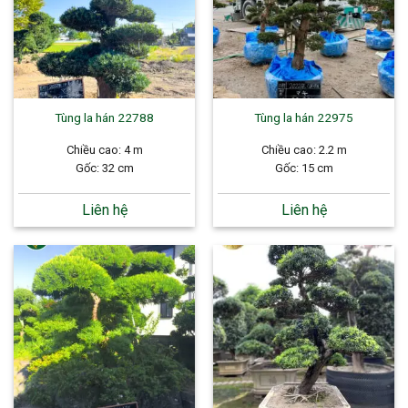
Tùng la hán 22788
Tùng la hán 22975
Chiều cao: 4 m
Chiều cao: 2.2 m
Gốc: 32 cm
Gốc: 15 cm
Liên hệ
Liên hệ