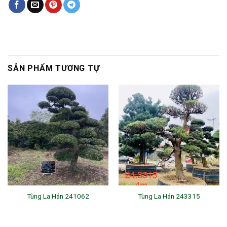
SẢN PHẨM TƯƠNG TỰ
Tùng La Hán 241062
Tùng La Hán 243315