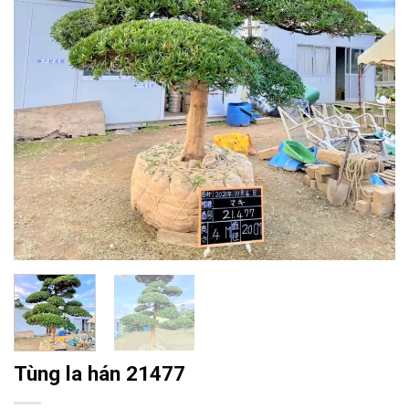
Tùng la hán 21477