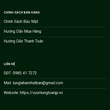
CHÍNH SÁCH BÁN HÀNG
Chính Sách Bảo Mật
Hướng Dẫn Mua Hàng
Hướng Dẫn Thanh Toán
LIÊN HỆ
SĐT: 0985 41 7272
Mail: tunglahannhatban@gmail.com
Website: https://vuontungtoanjp.vn