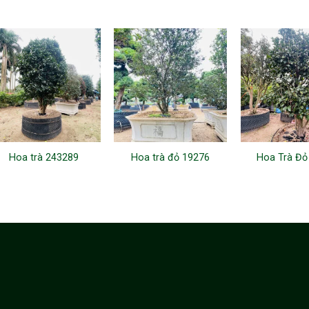
Hoa trà 243289
Hoa trà đỏ 19276
Hoa Trà Đỏ