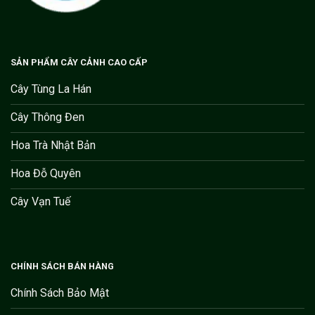
SẢN PHẨM CÂY CẢNH CAO CẤP
Cây Tùng La Hán
Cây Thông Đen
Hoa Trà Nhật Bản
Hoa Đỗ Quyên
Cây Vạn Tuế
CHÍNH SÁCH BÁN HÀNG
Chính Sách Bảo Mật