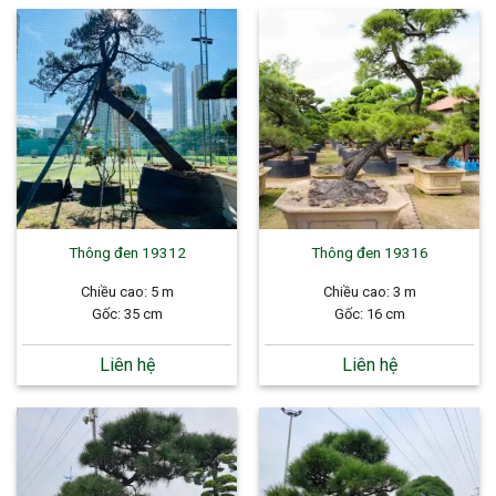
Thông đen 19312
Thông đen 19316
Chiều cao: 5 m
Chiều cao: 3 m
Gốc: 35 cm
Gốc: 16 cm
Liên hệ
Liên hệ