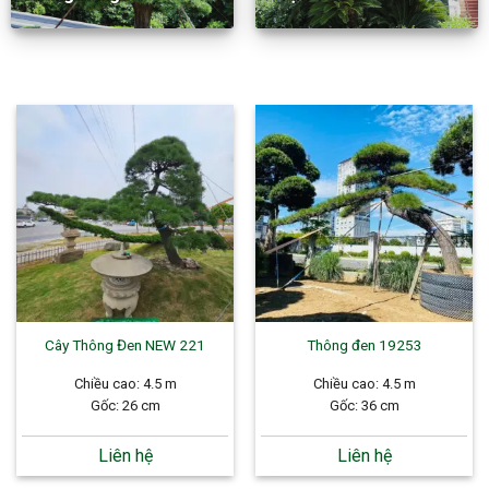
Cây Thông Đen NEW 221
Thông đen 19253
Chiều cao: 4.5 m
Chiều cao: 4.5 m
Gốc: 26 cm
Gốc: 36 cm
Liên hệ
Liên hệ