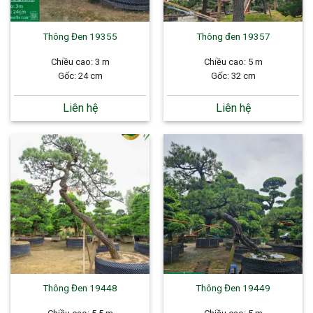
Thông Đen 19355
Thông đen 19357
Chiều cao: 3 m
Chiều cao: 5 m
Gốc: 24 cm
Gốc: 32 cm
Liên hệ
Liên hệ
Thông Đen 19448
Thông Đen 19449