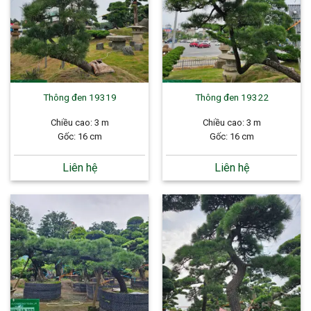
Thông đen 19319
Thông đen 19322
Chiều cao: 3 m
Chiều cao: 3 m
Gốc: 16 cm
Gốc: 16 cm
Liên hệ
Liên hệ