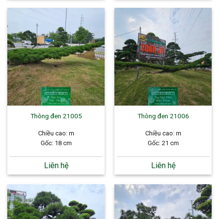
Thông đen 21005
Thông đen 21006
Chiều cao: m
Chiều cao: m
Gốc: 18 cm
Gốc: 21 cm
Liên hệ
Liên hệ