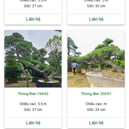
Chiều cao: 5.5 m
Chiều cao: 5 m
Gốc: 27 cm
Gốc: 32 cm
Liên hệ
Liên hệ
Thông Đen 19450
Thông đen 20097
Chiều cao: 5.5 m
Chiều cao: m
Gốc: 37 cm
Gốc: 23 cm
Liên hệ
Liên hệ