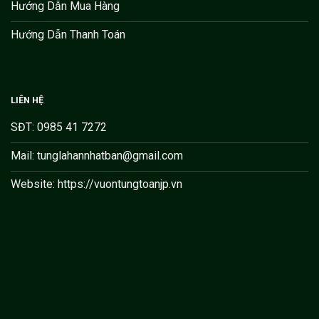
Hướng Dẫn Mua Hàng
Hướng Dẫn Thanh Toán
LIÊN HỆ
SĐT: 0985 41 7272
Mail: tunglahannhatban@gmail.com
Website: https://vuontungtoanjp.vn