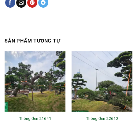
SẢN PHẨM TƯƠNG TỰ
Thông đen 21641
Thông đen 22612