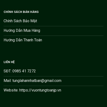
CHÍNH SÁCH BÁN HÀNG
Chính Sách Bảo Mật
Hướng Dẫn Mua Hàng
Hướng Dẫn Thanh Toán
LIÊN HỆ
SĐT: 0985 41 7272
Mail: tunglahannhatban@gmail.com
Website: https://vuontungtoanjp.vn